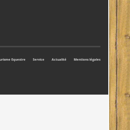
urisme Equestre
Service
Actualité
Mentions légales