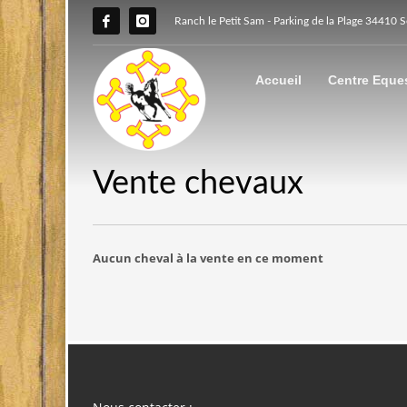
Ranch le Petit Sam - Parking de la Plage 34410 
Accueil
Centre Eque
Vente chevaux
Aucun cheval à la vente en ce moment